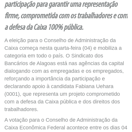
participação para garantir uma representação
firme, comprometida com os trabalhadores e com
a defesa da Caixa 100% pública.
A eleição para o Conselho de Administração da
Caixa começa nesta quarta-feira (04) e mobiliza a
categoria em todo o país. O Sindicato dos
Bancários de Alagoas está nas agências da capital
dialogando com as empregadas e os empregados,
reforçando a importância da participação e
declarando apoio à candidata Fabiana Uehara
(0001), que representa um projeto comprometido
com a defesa da Caixa pública e dos direitos dos
trabalhadores.
A votação para o Conselho de Administração da
Caixa Econômica Federal acontece entre os dias 04