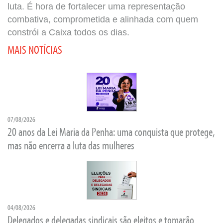
luta. É hora de fortalecer uma representação
combativa, comprometida e alinhada com quem
constrói a Caixa todos os dias.
MAIS NOTÍCIAS
07/08/2026
20 anos da Lei Maria da Penha: uma conquista que protege,
mas não encerra a luta das mulheres
04/08/2026
Delegados e delegadas sindicais são eleitos e tomarão