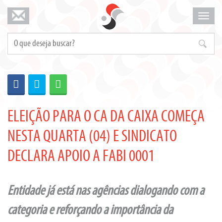
Mosta
menu
ELEIÇÃO PARA O CA DA CAIXA COMEÇA
NESTA QUARTA (04) E SINDICATO
DECLARA APOIO A FABI 0001
Entidade já está nas agências dialogando com a
categoria e reforçando a importância da