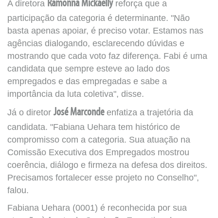
A diretora
Ramonna Mickaelly
reforça que a
participação da categoria é determinante. "Não
basta apenas apoiar, é preciso votar. Estamos nas
agências dialogando, esclarecendo dúvidas e
mostrando que cada voto faz diferença. Fabi é uma
candidata que sempre esteve ao lado dos
empregados e das empregadas e sabe a
importância da luta coletiva", disse.
Já o diretor
José Marconde
enfatiza a trajetória da
candidata. "Fabiana Uehara tem histórico de
compromisso com a categoria. Sua atuação na
Comissão Executiva dos Empregados mostrou
coerência, diálogo e firmeza na defesa dos direitos.
Precisamos fortalecer esse projeto no Conselho",
falou.
Fabiana Uehara (0001) é reconhecida por sua