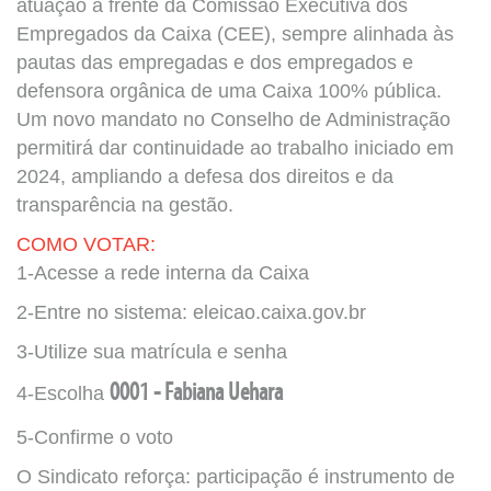
atuação à frente da Comissão Executiva dos
Empregados da Caixa (CEE), sempre alinhada às
pautas das empregadas e dos empregados e
defensora orgânica de uma Caixa 100% pública.
Um novo mandato no Conselho de Administração
permitirá dar continuidade ao trabalho iniciado em
2024, ampliando a defesa dos direitos e da
transparência na gestão.
COMO VOTAR:
1-Acesse a rede interna da Caixa
2-Entre no sistema: eleicao.caixa.gov.br
3-Utilize sua matrícula e senha
4-Escolha
0001 - Fabiana Uehara
5-Confirme o voto
O Sindicato reforça: participação é instrumento de