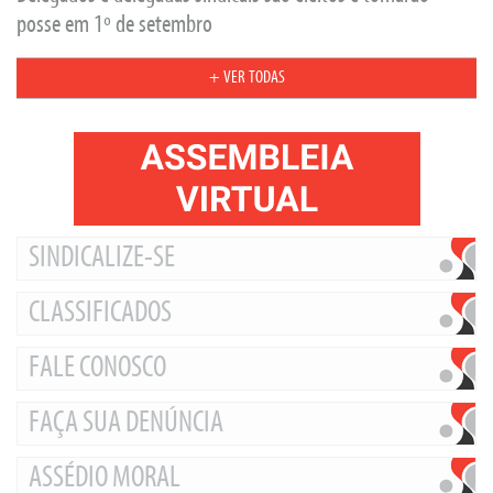
posse em 1º de setembro
+ VER TODAS
SINDICALIZE-SE
CLASSIFICADOS
FALE CONOSCO
FAÇA SUA DENÚNCIA
ASSÉDIO MORAL