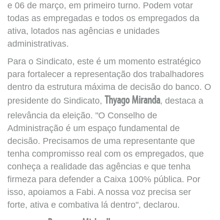
e 06 de março, em primeiro turno. Podem votar
todas as empregadas e todos os empregados da
ativa, lotados nas agências e unidades
administrativas.
Para o Sindicato, este é um momento estratégico
para fortalecer a representação dos trabalhadores
dentro da estrutura máxima de decisão do banco. O
presidente do Sindicato,
Thyago Miranda
, destaca a
relevância da eleição. "O Conselho de
Administração é um espaço fundamental de
decisão. Precisamos de uma representante que
tenha compromisso real com os empregados, que
conheça a realidade das agências e que tenha
firmeza para defender a Caixa 100% pública. Por
isso, apoiamos a Fabi. A nossa voz precisa ser
forte, ativa e combativa lá dentro", declarou.