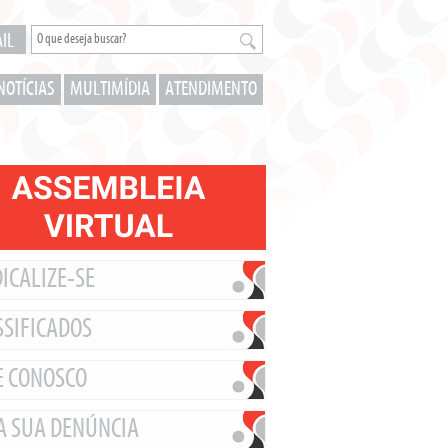
IL
NOTÍCIAS
MULTIMÍDIA
ATENDIMENTO
ICALIZE-SE
SSIFICADOS
E CONOSCO
A SUA DENÚNCIA