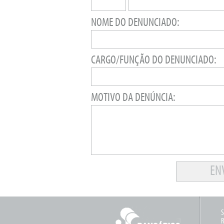
NOME DO DENUNCIADO:
CARGO/FUNÇÃO DO DENUNCIADO:
MOTIVO DA DENÚNCIA:
S
R