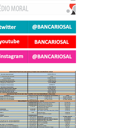
ÉDIO MORAL