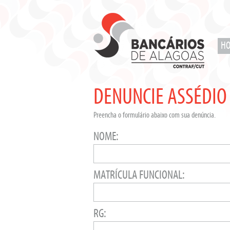
H
DENUNCIE ASSÉDIO
Preencha o formulário abaixo com sua denúncia.
NOME:
MATRÍCULA FUNCIONAL:
RG: