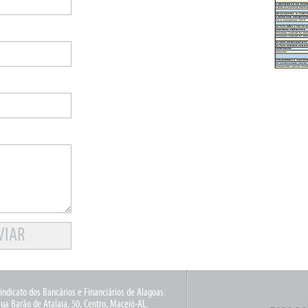
indicato dos Bancários e Financiários de Alagoas.
ua Barão de Atalaia, 50, Centro, Maceió-AL.