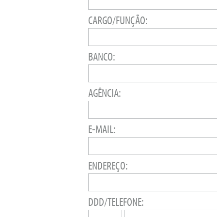
CARGO/FUNÇÃO:
BANCO:
AGÊNCIA:
E-MAIL:
ENDEREÇO:
DDD/TELEFONE: