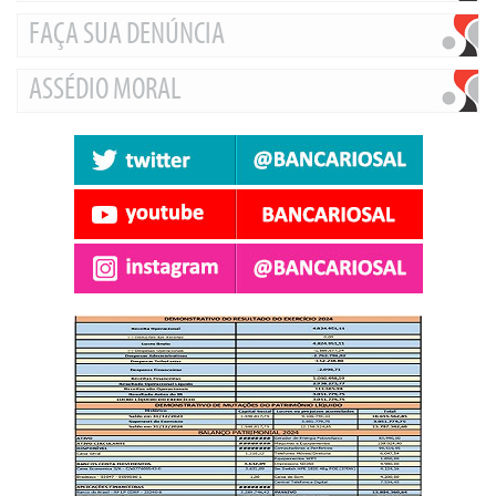
FAÇA SUA DENÚNCIA
ASSÉDIO MORAL