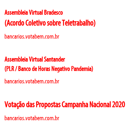
Assembleia Virtual Bradesco
(Acordo Coletivo sobre Teletrabalho)
bancarios.votabem.com.br
Assembleia Virtual Santander
(PLR / Banco de Horas Negativo Pandemia)
bancarios.votabem.com.br
Votação das Propostas Campanha Nacional 2020
bancarios.votabem.com.br