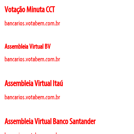
Votação Minuta CCT
bancarios.votabem.com.br
Assembleia Virtual BV
bancarios.votabem.com.br
Assembleia Virtual Itaú
bancarios.votabem.com.br
Assembleia Virtual Banco Santander