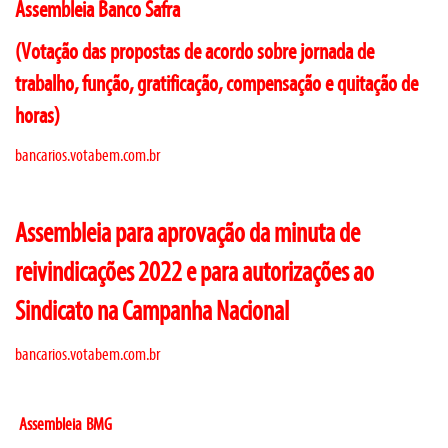
Assembleia Banco Safra
(Votação das propostas de acordo sobre jornada de
trabalho, função, gratificação, compensação e quitação de
horas)
bancarios.votabem.com.br
Assembleia para aprovação da minuta de
reivindicações 2022 e para autorizações ao
Sindicato na Campanha Nacional
bancarios.votabem.com.br
Assembleia
BMG