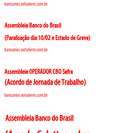
bancarios.votabem.com.br
Assembleia Banco do Brasil
(Paralisação dia 10/02 e Estado de Greve)
bancarios.votabem.com.br
Assembleia OPERADOR CBO Safra
(Acordo de Jornada de Trabalho)
bancarios.votabem.com.br
Assembleia Banco do Brasil