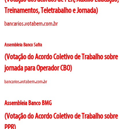
Treinamentos, Teletrabalho e Jornada)
bancarios
.
votabem
.
com
.
br
Assembleia Banco Safra
(Votação do Acordo Coletivo de Trabalho sobre
jornada para Operador CBO)
.
.
.
bancarios
votabem
com
br
Assembleia Banco BMG
(Votação do Acordo Coletivo de Trabalho sobre
PPR)