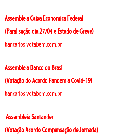
Assembleia Caixa Economica Federal
(Paralisação dia 27/04 e Estado de Greve)
bancarios.votabem.com.br
Assembleia Banco do Brasil
(Votação do Acordo Pandemia Covid-19)
bancarios.votabem.com.br
Assembleia Santander
(Votação Acordo Compensação de Jornada)