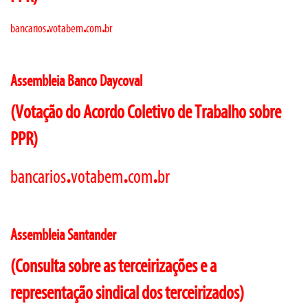
.
.
.
bancarios
votabem
com
br
Assembleia Banco Daycoval
(Votação do Acordo Coletivo de Trabalho sobre
PPR)
.
.
.
bancarios
votabem
com
br
Assembleia Santander
(Consulta sobre as terceirizações e a
representação sindical dos terceirizados)