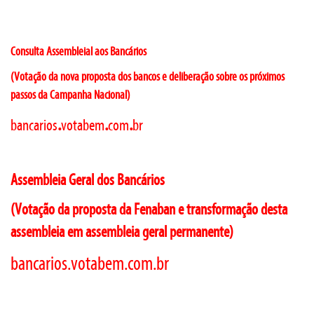
Consulta Assembleial aos Bancários
(Votação da nova proposta dos bancos e deliberação sobre os próximos
passos da Campanha Nacional)
.
.
.
bancarios
votabem
com
br
Assembleia Geral dos Bancários
(Votação da proposta da Fenaban e transformação desta
assembleia em assembleia geral permanente)
bancarios.
votabem.
com.
br