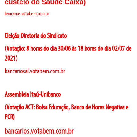
custeio do Saúde Caixa)
bancarios.votabem.com.br
Eleição Diretoria do Sindicato
(Votação: 8 horas do dia 30/06 às 18 horas do dia 02/07 de
2021)
bancariosal.votabem.com.br
Assembleia Itaú-Unibanco
(Votação ACT: Bolsa Educação, Banco de Horas Negativa e
PCR)
bancarios.votabem.com.br