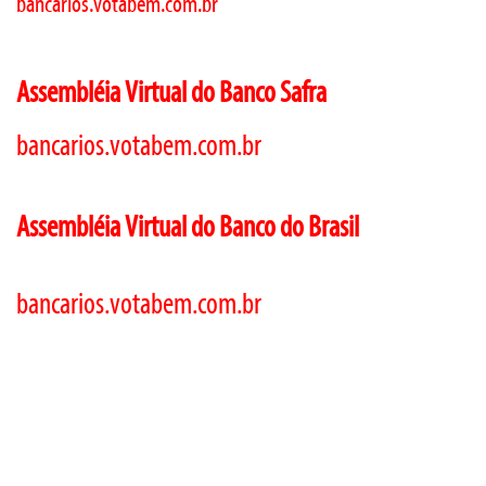
bancarios.votabem.com.br
Assembléia Virtual do Banco Safra
bancarios.votabem.com.br
Assembléia Virtual do Banco do Brasil
bancarios.votabem.com.br