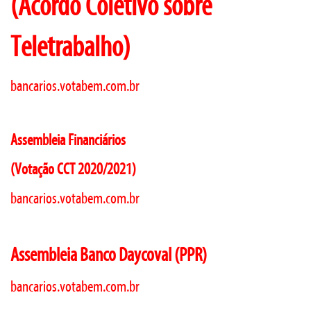
(Acordo Coletivo sobre
Teletrabalho)
bancarios.votabem.com.br
Assembleia Financiários
(Votação CCT 2020/2021)
bancarios.votabem.com.br
Assembleia Banco Daycoval (PPR)
bancarios.votabem.com.br