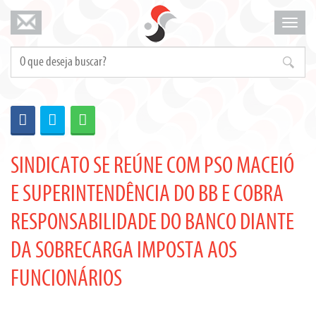
Mosta
menu
SINDICATO SE REÚNE COM PSO MACEIÓ
E SUPERINTENDÊNCIA DO BB E COBRA
RESPONSABILIDADE DO BANCO DIANTE
DA SOBRECARGA IMPOSTA AOS
FUNCIONÁRIOS