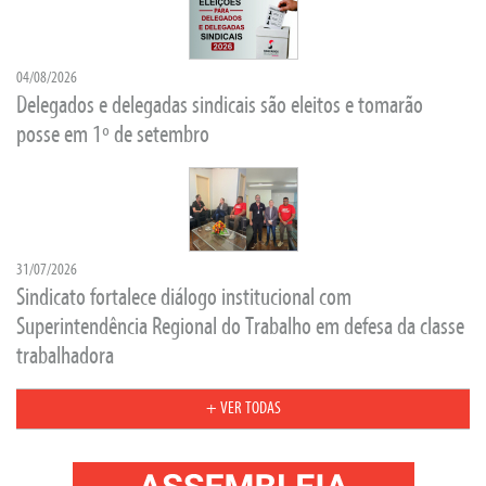
04/08/2026
Delegados e delegadas sindicais são eleitos e tomarão
posse em 1º de setembro
31/07/2026
Sindicato fortalece diálogo institucional com
Superintendência Regional do Trabalho em defesa da classe
trabalhadora
+ VER TODAS