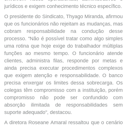
jurídicos e exigem conhecimento técnico específico.
O presidente do Sindicato, Thyago Miranda, afirmou
que os funcionários não rejeitam as mudanças, mas
cobram responsabilidade na condução desse
processo. "Não é possível tratar como algo simples
uma rotina que hoje exige do trabalhador múltiplas
funções ao mesmo tempo. O funcionário atende
clientes, administra filas, responde por metas e
ainda precisa executar procedimentos complexos
que exigem atenção e responsabilidade. O banco
precisa enxergar os limites dessa sobrecarga. Os
colegas têm compromisso com a instituição, porém
compromisso não pode ser confundido com
absorção ilimitada de responsabilidades sem
suporte adequado", destacou.
A diretora Roseane Amaral ressaltou que o cenário