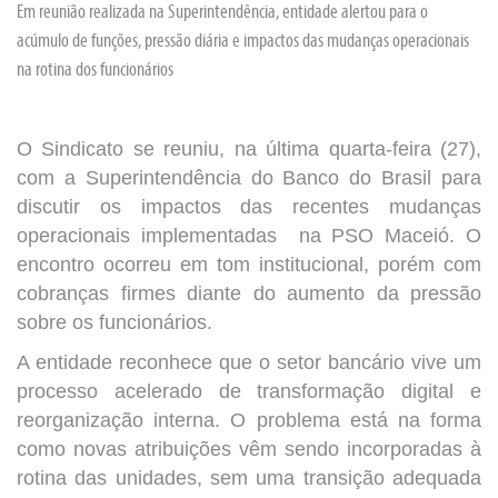
Em reunião realizada na Superintendência, entidade alertou para o
acúmulo de funções, pressão diária e impactos das mudanças operacionais
na rotina dos funcionários
O Sindicato se reuniu, na última quarta-feira (27),
com a Superintendência do Banco do Brasil para
discutir os impactos das recentes mudanças
operacionais implementadas na PSO Maceió. O
encontro ocorreu em tom institucional, porém com
cobranças firmes diante do aumento da pressão
sobre os funcionários.
A entidade reconhece que o setor bancário vive um
processo acelerado de transformação digital e
reorganização interna. O problema está na forma
como novas atribuições vêm sendo incorporadas à
rotina das unidades, sem uma transição adequada