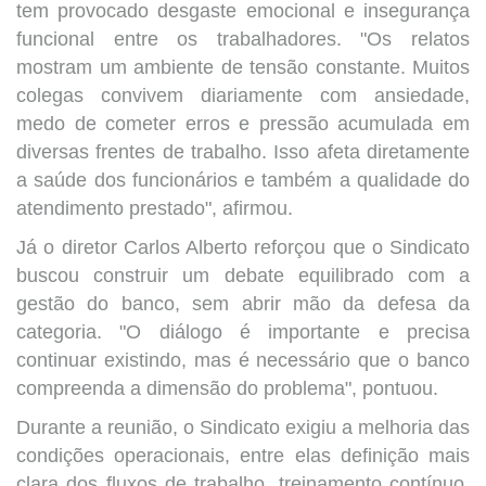
tem provocado desgaste emocional e insegurança
funcional entre os trabalhadores. "Os relatos
mostram um ambiente de tensão constante. Muitos
colegas convivem diariamente com ansiedade,
medo de cometer erros e pressão acumulada em
diversas frentes de trabalho. Isso afeta diretamente
a saúde dos funcionários e também a qualidade do
atendimento prestado", afirmou.
Já o diretor Carlos Alberto reforçou que o Sindicato
buscou construir um debate equilibrado com a
gestão do banco, sem abrir mão da defesa da
categoria. "O diálogo é importante e precisa
continuar existindo, mas é necessário que o banco
compreenda a dimensão do problema", pontuou.
Durante a reunião, o Sindicato exigiu a melhoria das
condições operacionais, entre elas definição mais
clara dos fluxos de trabalho, treinamento contínuo,