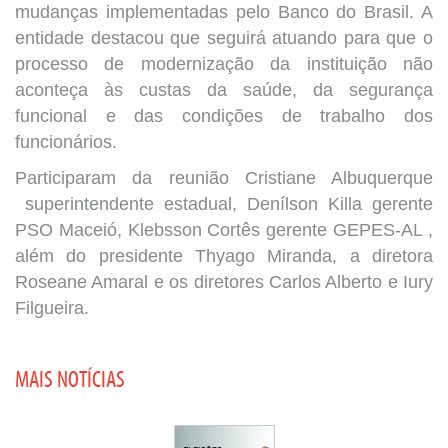
mudanças implementadas pelo Banco do Brasil. A
entidade destacou que seguirá atuando para que o
processo de modernização da instituição não
aconteça às custas da saúde, da segurança
funcional e das condições de trabalho dos
funcionários.
Participaram da reunião Cristiane Albuquerque
superintendente estadual, Denílson Killa gerente
PSO Maceió, Klebsson Cortês gerente GEPES-AL ,
além do presidente Thyago Miranda, a diretora
Roseane Amaral e os diretores Carlos Alberto e Iury
Filgueira.
MAIS NOTÍCIAS