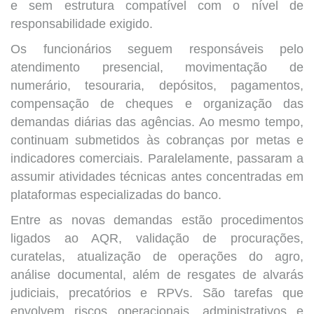
e sem estrutura compatível com o nível de
responsabilidade exigido.
Os funcionários seguem responsáveis pelo
atendimento presencial, movimentação de
numerário, tesouraria, depósitos, pagamentos,
compensação de cheques e organização das
demandas diárias das agências. Ao mesmo tempo,
continuam submetidos às cobranças por metas e
indicadores comerciais. Paralelamente, passaram a
assumir atividades técnicas antes concentradas em
plataformas especializadas do banco.
Entre as novas demandas estão procedimentos
ligados ao AQR, validação de procurações,
curatelas, atualização de operações do agro,
análise documental, além de resgates de alvarás
judiciais, precatórios e RPVs. São tarefas que
envolvem riscos operacionais, administrativos e