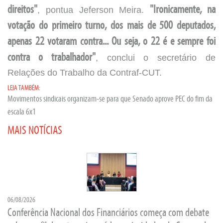
direitos"
, pontua Jeferson Meira.
"Ironicamente, na
votação do primeiro turno, dos mais de 500 deputados,
apenas 22 votaram contra... Ou seja, o 22 é e sempre foi
contra o trabalhador"
, conclui o secretário de
Relações do Trabalho da Contraf-CUT.
LEIA TAMBÉM:
Movimentos sindicais organizam-se para que Senado aprove PEC do fim da
escala 6x1
MAIS NOTÍCIAS
06/08/2026
Conferência Nacional dos Financiários começa com debate