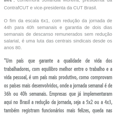
livre"
ContrafCUT e vice-presidenta da CUT Brasil.
O fim da escala 6x1, com redução da jornada de
44h para 40h semanais e garantia de dois dias
semanais de descanso remunerados sem redução
salarial, é uma luta das centrais sindicais desde os
anos 80.
"Um país que garante a qualidade de vida dos
trabalhadores, com equilibro melhor entre o trabalho e a
vida pessoal, é um país mais produtivo, como comprovam
os países mais desenvolvidos, onde a jornada semanal é de
36h ou 40h semanais. Empresas que já implementaram
aqui no Brasil a redução da jornada, seja a 5x2 ou a 4x3,
também registram funcionários mais felizes, queda nas