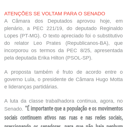
ATENÇÕES SE VOLTAM PARA O SENADO
A Câmara dos Deputados aprovou hoje, em
plenário, a PEC 221/19, do deputado Reginaldo
Lopes (PT-MG). O texto apreciado foi o substitutivo
do relator Leo Prates (Republicanos-BA), que
incorporou os termos da PEC 8/25, apresentada
pela deputada Erika Hilton (PSOL-SP).
A proposta também é fruto de acordo entre o
governo Lula, o presidente de Câmara Hugo Motta
e lideranças partidárias.
A luta da classe trabalhadora continua, agora, no
Senado.
"É importante que a população e os movimentos
sociais continuem ativos nas ruas e nas redes sociais,