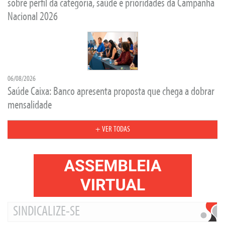
sobre perfil da categoria, saúde e prioridades da Campanha
Nacional 2026
06/08/2026
Saúde Caixa: Banco apresenta proposta que chega a dobrar
mensalidade
+ VER TODAS
SINDICALIZE-SE