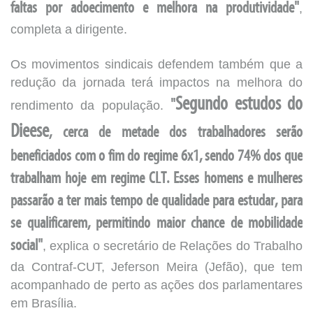
faltas por adoecimento e melhora na produtividade"
,
completa a dirigente.
Os movimentos sindicais defendem também que a
redução da jornada terá impactos na melhora do
Segundo estudos do
rendimento da população.
"
Dieese
, cerca de metade dos trabalhadores serão
beneficiados com o fim do regime 6x1, sendo 74% dos que
trabalham hoje em regime CLT. Esses homens e mulheres
passarão a ter mais tempo de qualidade para estudar, para
se qualificarem, permitindo maior chance de mobilidade
social"
, explica o secretário de Relações do Trabalho
da Contraf-CUT, Jeferson Meira (Jefão), que tem
acompanhado de perto as ações dos parlamentares
em Brasília.