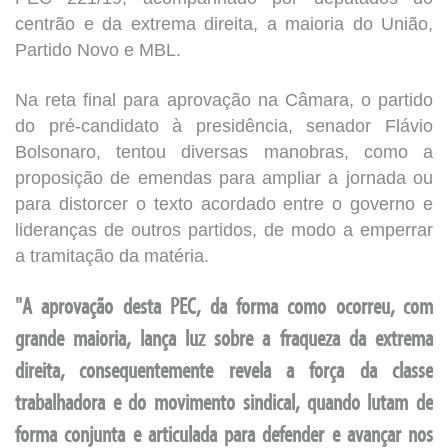
centrão e da extrema direita, a maioria do União,
Partido Novo e MBL.
Na reta final para aprovação na Câmara, o partido
do pré-candidato à presidência, senador Flávio
Bolsonaro, tentou diversas manobras, como a
proposição de emendas para ampliar a jornada ou
para distorcer o texto acordado entre o governo e
lideranças de outros partidos, de modo a emperrar
a tramitação da matéria.
"A aprovação desta PEC, da forma como ocorreu, com
grande maioria, lança luz sobre a fraqueza da extrema
direita, consequentemente revela a força da classe
trabalhadora e do movimento sindical, quando lutam de
forma conjunta e articulada para defender e avançar nos