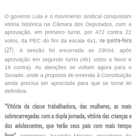
O governo Lula e o movimento sindical conquistam
vitória histórica na Câmara dos Deputados, com a
aprovação, em primeiro turno, por 472 contra 22
votos, da PEC do fim da escala 6x1,
na quinta-feira
(27)
. A sessão foi encerrada as 23h34, após
aprovação em segundo turno (461 votos a favor e
19 contra). As atenções se voltam agora para o
Senado, onde a proposta de emenda à Constituição
ainda precisa ser apreciada para que se torne lei
definitiva.
"Vitória da classe trabalhadora, das mulheres, as mais
sobrecarregadas com a dupla jornada, vitória das crianças e
dos adolescentes, que terão seus pais com mais tempo
, comemora Juvandia Moreira, presidenta da