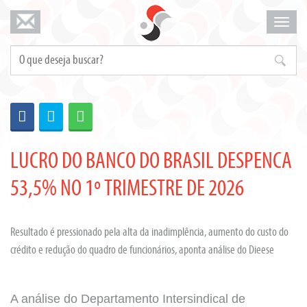
Mosta
menu
LUCRO DO BANCO DO BRASIL DESPENCA
53,5% NO 1º TRIMESTRE DE 2026
Resultado é pressionado pela alta da inadimplência, aumento do custo do
crédito e redução do quadro de funcionários, aponta análise do Dieese
A análise do Departamento Intersindical de