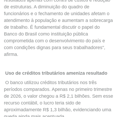
de estruturas. A diminuição do quadro de
funcionários e o fechamento de unidades afetam o
atendimento à população e aumentam a sobrecarga
de trabalho. É fundamental discutir o papel do
Banco do Brasil como instituição pública
comprometida com o desenvolvimento do país e
com condições dignas para seus trabalhadores",
afirma.
Uso de créditos tributários ameniza resultado
O banco utilizou créditos tributários nos três
períodos comparados. Apenas no primeiro trimestre
de 2026, o valor chegou a R$ 2,1 bilhões. Sem esse
recurso contábil, o lucro teria sido de
aproximadamente R$ 1,3 bilhão, evidenciando uma
queda ainda mais acentuada.