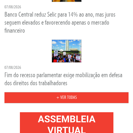
07/08/2026
Banco Central reduz Selic para 14% ao ano, mas juros
seguem elevados e favorecendo apenas o mercado
financeiro
07/08/2026
Fim do recesso parlamentar exige mobilização em defesa
dos direitos dos trabalhadores
+ VER TODAS