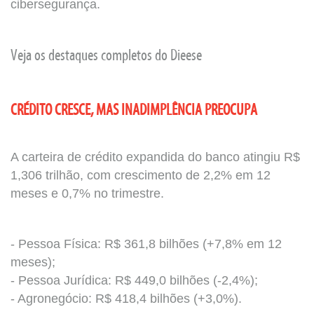
cibersegurança.
Veja os destaques completos do Dieese
CRÉDITO CRESCE, MAS INADIMPLÊNCIA PREOCUPA
A carteira de crédito expandida do banco atingiu R$
1,306 trilhão, com crescimento de 2,2% em 12
meses e 0,7% no trimestre.
- Pessoa Física: R$ 361,8 bilhões (+7,8% em 12
meses);
- Pessoa Jurídica: R$ 449,0 bilhões (-2,4%);
- Agronegócio: R$ 418,4 bilhões (+3,0%).