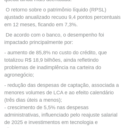
O retorno sobre o patrimônio líquido (RPSL)
ajustado anualizado recuou 9,4 pontos percentuais
em 12 meses, ficando em 7,3%.
De acordo com o banco, o desempenho foi
impactado principalmente por:
- aumento de 85,8% no custo do crédito, que
totalizou R$ 18,9 bilhões, ainda refletindo
problemas de inadimplência na carteira do
agronegócio;
- redução das despesas de captação, associada a
menores volumes de LCA e ao efeito calendário
(três dias úteis a menos);
- crescimento de 5,5% nas despesas
administrativas, influenciado pelo reajuste salarial
de 2025 e investimentos em tecnologia e