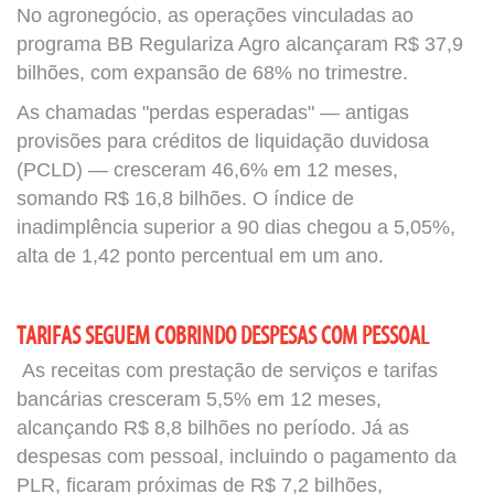
No agronegócio, as operações vinculadas ao
programa BB Regulariza Agro alcançaram R$ 37,9
bilhões, com expansão de 68% no trimestre.
As chamadas "perdas esperadas" — antigas
provisões para créditos de liquidação duvidosa
(PCLD) — cresceram 46,6% em 12 meses,
somando R$ 16,8 bilhões. O índice de
inadimplência superior a 90 dias chegou a 5,05%,
alta de 1,42 ponto percentual em um ano.
TARIFAS SEGUEM COBRINDO DESPESAS COM PESSOAL
As receitas com prestação de serviços e tarifas
bancárias cresceram 5,5% em 12 meses,
alcançando R$ 8,8 bilhões no período. Já as
despesas com pessoal, incluindo o pagamento da
PLR, ficaram próximas de R$ 7,2 bilhões,