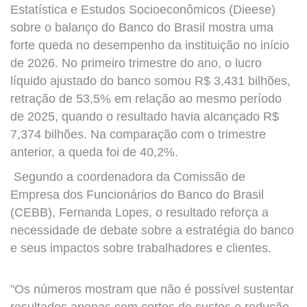
Estatística e Estudos Socioeconômicos (Dieese)
sobre o balanço do Banco do Brasil mostra uma
forte queda no desempenho da instituição no início
de 2026. No primeiro trimestre do ano, o lucro
líquido ajustado do banco somou R$ 3,431 bilhões,
retração de 53,5% em relação ao mesmo período
de 2025, quando o resultado havia alcançado R$
7,374 bilhões. Na comparação com o trimestre
anterior, a queda foi de 40,2%.
Segundo a coordenadora da Comissão de
Empresa dos Funcionários do Banco do Brasil
(CEBB), Fernanda Lopes, o resultado reforça a
necessidade de debate sobre a estratégia do banco
e seus impactos sobre trabalhadores e clientes.
"Os números mostram que não é possível sustentar
resultados apenas com cortes de custos e redução