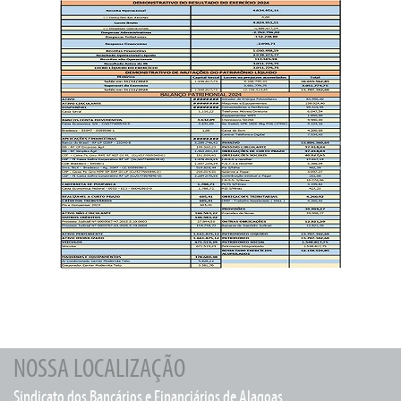
NOSSA LOCALIZAÇÃO
Sindicato dos Bancários e Financiários de Alagoas.