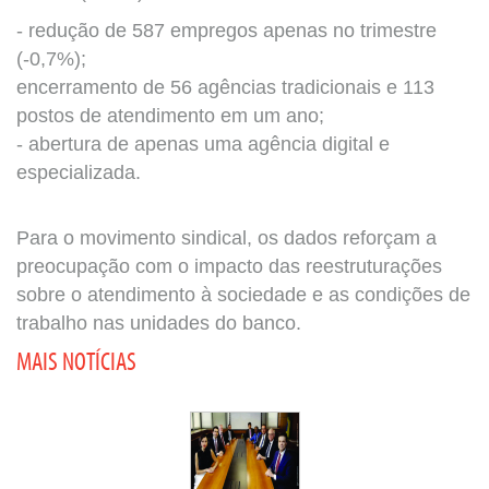
- redução de 587 empregos apenas no trimestre
(-0,7%);
encerramento de 56 agências tradicionais e 113
postos de atendimento em um ano;
- abertura de apenas uma agência digital e
especializada.
Para o movimento sindical, os dados reforçam a
preocupação com o impacto das reestruturações
sobre o atendimento à sociedade e as condições de
trabalho nas unidades do banco.
MAIS NOTÍCIAS