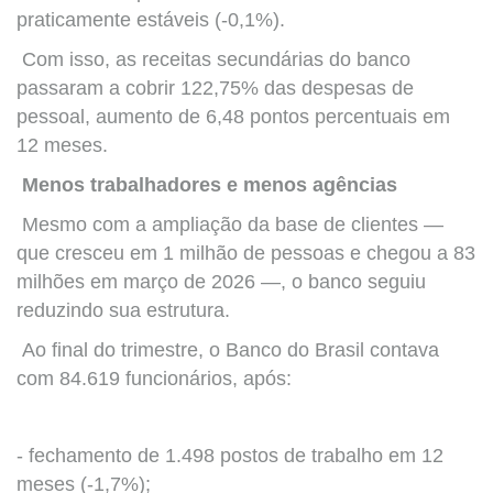
praticamente estáveis (-0,1%).
Com isso, as receitas secundárias do banco
passaram a cobrir 122,75% das despesas de
pessoal, aumento de 6,48 pontos percentuais em
12 meses.
Menos trabalhadores e menos agências
Mesmo com a ampliação da base de clientes —
que cresceu em 1 milhão de pessoas e chegou a 83
milhões em março de 2026 —, o banco seguiu
reduzindo sua estrutura.
Ao final do trimestre, o Banco do Brasil contava
com 84.619 funcionários, após:
- fechamento de 1.498 postos de trabalho em 12
meses (-1,7%);