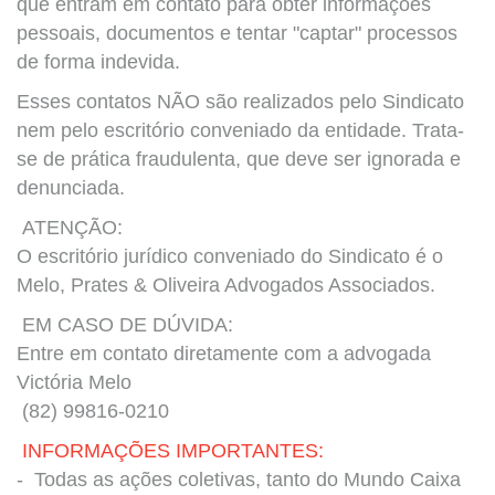
que entram em contato para obter informações
pessoais, documentos e tentar "captar" processos
de forma indevida.
Esses contatos NÃO são realizados pelo Sindicato
nem pelo escritório conveniado da entidade. Trata-
se de prática fraudulenta, que deve ser ignorada e
denunciada.
ATENÇÃO:
O escritório jurídico conveniado do Sindicato é o
Melo, Prates & Oliveira Advogados Associados.
EM CASO DE DÚVIDA:
Entre em contato diretamente com a advogada
Victória Melo
(82) 99816-0210
INFORMAÇÕES IMPORTANTES:
- Todas as ações coletivas, tanto do Mundo Caixa