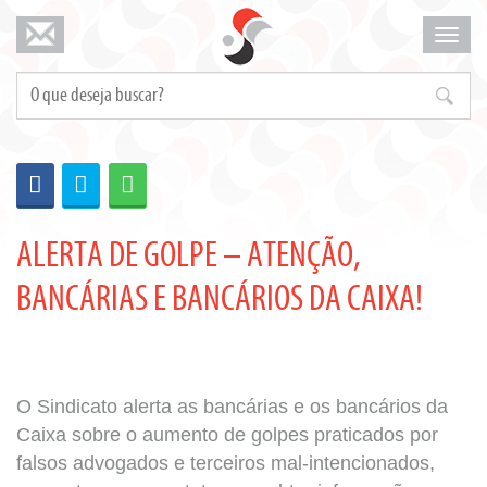
Mosta
menu
ALERTA DE GOLPE – ATENÇÃO,
BANCÁRIAS E BANCÁRIOS DA CAIXA!
O Sindicato alerta as bancárias e os bancários da
Caixa sobre o aumento de golpes praticados por
falsos advogados e terceiros mal-intencionados,