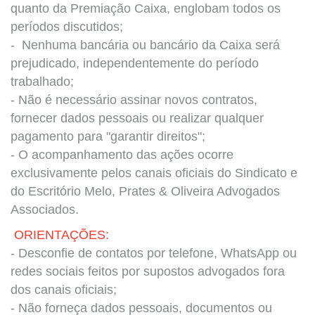
quanto da Premiação Caixa, englobam todos os
períodos discutidos;
- Nenhuma bancária ou bancário da Caixa será
prejudicado, independentemente do período
trabalhado;
- Não é necessário assinar novos contratos,
fornecer dados pessoais ou realizar qualquer
pagamento para "garantir direitos";
- O acompanhamento das ações ocorre
exclusivamente pelos canais oficiais do Sindicato e
do Escritório Melo, Prates & Oliveira Advogados
Associados.
ORIENTAÇÕES:
- Desconfie de contatos por telefone, WhatsApp ou
redes sociais feitos por supostos advogados fora
dos canais oficiais;
- Não forneça dados pessoais, documentos ou