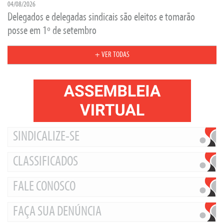
04/08/2026
Delegados e delegadas sindicais são eleitos e tomarão
posse em 1º de setembro
+ VER TODAS
SINDICALIZE-SE
CLASSIFICADOS
FALE CONOSCO
FAÇA SUA DENÚNCIA