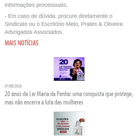
informações processuais;
- Em caso de dúvida, procure diretamente o
Sindicato ou o Escritório Melo, Prates & Oliveira
Advogados Associados.
MAIS NOTÍCIAS
07/08/2026
20 anos da Lei Maria da Penha: uma conquista que protege,
mas não encerra a luta das mulheres