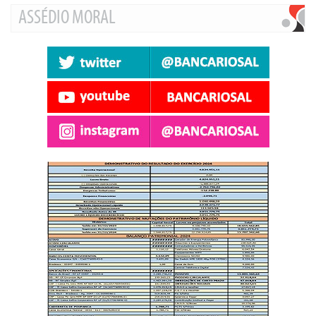
ASSÉDIO MORAL