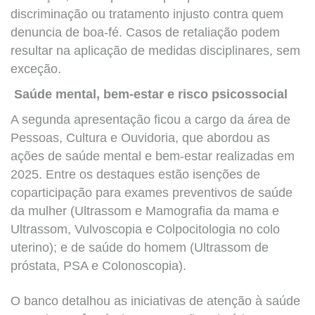
discriminação ou tratamento injusto contra quem
denuncia de boa-fé. Casos de retaliação podem
resultar na aplicação de medidas disciplinares, sem
exceção.
Saúde mental, bem-estar e risco psicossocial
A segunda apresentação ficou a cargo da área de
Pessoas, Cultura e Ouvidoria, que abordou as
ações de saúde mental e bem-estar realizadas em
2025. Entre os destaques estão isenções de
coparticipação para exames preventivos de saúde
da mulher (Ultrassom e Mamografia da mama e
Ultrassom, Vulvoscopia e Colpocitologia no colo
uterino); e de saúde do homem (Ultrassom de
próstata, PSA e Colonoscopia).
O banco detalhou as iniciativas de atenção à saúde