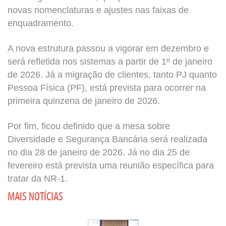
novas nomenclaturas e ajustes nas faixas de
enquadramento.
A nova estrutura passou a vigorar em dezembro e
será refletida nos sistemas a partir de 1º de janeiro
de 2026. Já a migração de clientes, tanto PJ quanto
Pessoa Física (PF), está prevista para ocorrer na
primeira quinzena de janeiro de 2026.
Por fim, ficou definido que a mesa sobre
Diversidade e Segurança Bancária será realizada
no dia 28 de janeiro de 2026. Já no dia 25 de
fevereiro está prevista uma reunião específica para
tratar da NR-1.
MAIS NOTÍCIAS