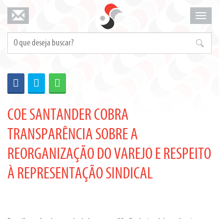
Mosta
menu
COE SANTANDER COBRA
TRANSPARÊNCIA SOBRE A
REORGANIZAÇÃO DO VAREJO E RESPEITO
À REPRESENTAÇÃO SINDICAL