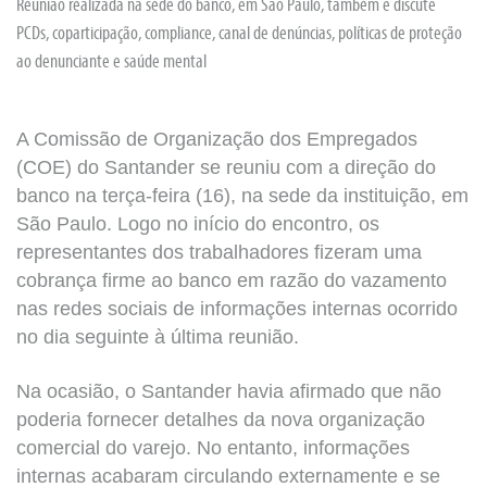
Reunião realizada na sede do banco, em São Paulo, também e discute
PCDs, coparticipação, compliance, canal de denúncias, políticas de proteção
ao denunciante e saúde mental
A Comissão de Organização dos Empregados
(COE) do Santander se reuniu com a direção do
banco na terça-feira (16), na sede da instituição, em
São Paulo. Logo no início do encontro, os
representantes dos trabalhadores fizeram uma
cobrança firme ao banco em razão do vazamento
nas redes sociais de informações internas ocorrido
no dia seguinte à última reunião.
Na ocasião, o Santander havia afirmado que não
poderia fornecer detalhes da nova organização
comercial do varejo. No entanto, informações
internas acabaram circulando externamente e se