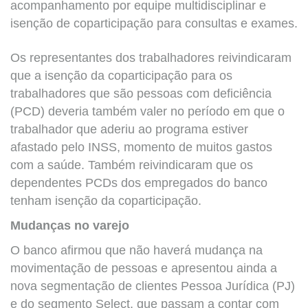
acompanhamento por equipe multidisciplinar e
isenção de coparticipação para consultas e exames.
Os representantes dos trabalhadores reivindicaram
que a isenção da coparticipação para os
trabalhadores que são pessoas com deficiência
(PCD) deveria também valer no período em que o
trabalhador que aderiu ao programa estiver
afastado pelo INSS, momento de muitos gastos
com a saúde. Também reivindicaram que os
dependentes PCDs dos empregados do banco
tenham isenção da coparticipação.
Mudanças no varejo
O banco afirmou que não haverá mudança na
movimentação de pessoas e apresentou ainda a
nova segmentação de clientes Pessoa Jurídica (PJ)
e do segmento Select, que passam a contar com