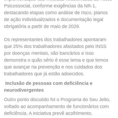
Psicossocial, conforme exigências da NR-1,
destacando etapas como análise de risco, planos
de ação individualizados e documentação legal
obrigatória a partir de maio de 2026.
Os representantes dos trabalhadores apontaram
que 25% dos trabalhadores afastados pelo INSS
por doenças mentais, são bancários e isso
demonstra o quão sério é esse tema e que temos
que avançar na prevenção e nos cuidados dos
trabalhadores que já estão adoecidos.
Inclusão de pessoas com deficiência e
neurodivergentes
Outro ponto discutido foi o Programa do Seu Jeito,
voltado ao acompanhamento de funcionários com
deficiência. A iniciativa prevê acolhimento,