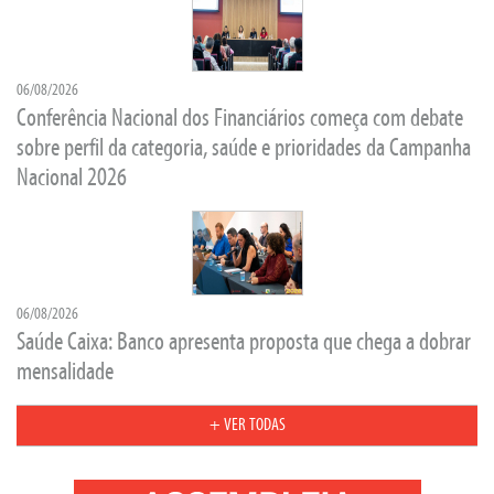
06/08/2026
Conferência Nacional dos Financiários começa com debate
sobre perfil da categoria, saúde e prioridades da Campanha
Nacional 2026
06/08/2026
Saúde Caixa: Banco apresenta proposta que chega a dobrar
mensalidade
+ VER TODAS