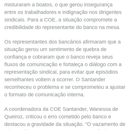
misturaram a boatos, o que gerou insegurança
entre os trabalhadores e indignação nos dirigentes
sindicais. Para a COE, a situação compromete a
credibilidade do representante do banco na mesa.
Os representantes dos bancários afirmaram que a
situação gerou um sentimento de quebra de
confiança e cobraram que o banco reveja seus
fluxos de comunicação e fortaleça o diálogo com a
representação sindical, para evitar que episódios
semelhantes voltem a ocorrer. O Santander
reconheceu o problema e se comprometeu a ajustar
o formato de comunicação interna.
A coordenadora da COE Santander, Wanessa de
Queiroz, criticou o erro cometido pelo banco e
destacou a gravidade da situação. "O vazamento de