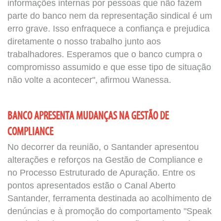
informações internas por pessoas que não fazem
parte do banco nem da representação sindical é um
erro grave. Isso enfraquece a confiança e prejudica
diretamente o nosso trabalho junto aos
trabalhadores. Esperamos que o banco cumpra o
compromisso assumido e que esse tipo de situação
não volte a acontecer", afirmou Wanessa.
BANCO APRESENTA MUDANÇAS NA GESTÃO DE
COMPLIANCE
No decorrer da reunião, o Santander apresentou
alterações e reforços na Gestão de Compliance e
no Processo Estruturado de Apuração. Entre os
pontos apresentados estão o Canal Aberto
Santander, ferramenta destinada ao acolhimento de
denúncias e à promoção do comportamento "Speak