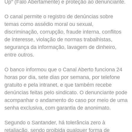
Up" (Falo Abertamente) e proteção ao denunciante.
O canal permite o registro de denúncias sobre
temas como assédio moral ou sexual,
discriminação, corrupção, fraude interna, conflitos
de interesse, violação de normas trabalhistas,
segurança da informação, lavagem de dinheiro,
entre outros.
O banco informou que o Canal Aberto funciona 24
horas por dia, sete dias por semana, por telefone
gratuito e pela intranet, e que também recebe
denúncias feitas pelo sindicato. O denunciante pode
acompanhar o andamento do caso por meio de uma
senha exclusiva, com garantia de anonimato.
Segundo o Santander, há tolerância zero à
retaliação, sendo proibida qualquer forma de