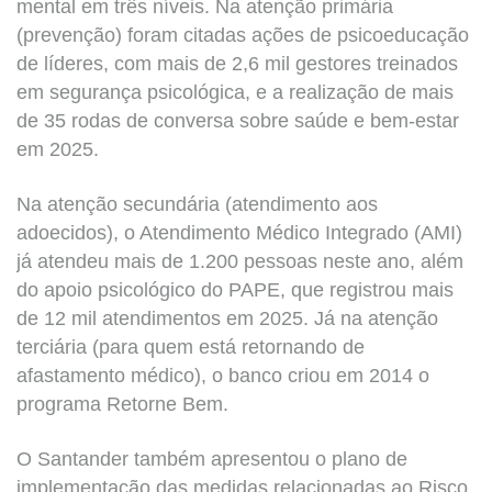
mental em três níveis. Na atenção primária
(prevenção) foram citadas ações de psicoeducação
de líderes, com mais de 2,6 mil gestores treinados
em segurança psicológica, e a realização de mais
de 35 rodas de conversa sobre saúde e bem-estar
em 2025.
Na atenção secundária (atendimento aos
adoecidos), o Atendimento Médico Integrado (AMI)
já atendeu mais de 1.200 pessoas neste ano, além
do apoio psicológico do PAPE, que registrou mais
de 12 mil atendimentos em 2025. Já na atenção
terciária (para quem está retornando de
afastamento médico), o banco criou em 2014 o
programa Retorne Bem.
O Santander também apresentou o plano de
implementação das medidas relacionadas ao Risco