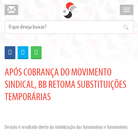
Mosta
menu
APÓS COBRANÇA DO MOVIMENTO
SINDICAL, BB RETOMA SUBSTITUIÇÕES
TEMPORÁRIAS
Decisão é resultado direto da mobilização das funcionárias e funcionários