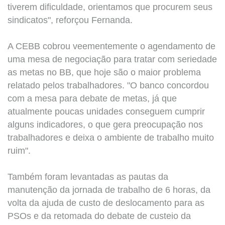
tiverem dificuldade, orientamos que procurem seus
sindicatos", reforçou Fernanda.
A CEBB cobrou veementemente o agendamento de
uma mesa de negociação para tratar com seriedade
as metas no BB, que hoje são o maior problema
relatado pelos trabalhadores. "O banco concordou
com a mesa para debate de metas, já que
atualmente poucas unidades conseguem cumprir
alguns indicadores, o que gera preocupação nos
trabalhadores e deixa o ambiente de trabalho muito
ruim".
Também foram levantadas as pautas da
manutenção da jornada de trabalho de 6 horas, da
volta da ajuda de custo de deslocamento para as
PSOs e da retomada do debate de custeio da