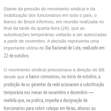
Diante da pressão do movimento sindical e da
mobilização dos funcionários em todo o país, o
Banco do Brasil informou, em reunião realizada no
final da tarde da quarta-feira (29), que as
substituições temporárias voltarão a ser autorizadas
a partir de novembro. A decisão representa uma
importante vitória do
Dia Nacional de Luta, realizado em
22 de outubro
.
O movimento sindical pressionava a direção do BB
desde que
o banco comunicou, no início de outubro, a
proibição de os gerentes da rede acionarem a substituição
temporária nos meses de novembro e dezembro —
medida que, na prática, impedia a designação de
funcionários para cobrir colegas em férias, abonos ou