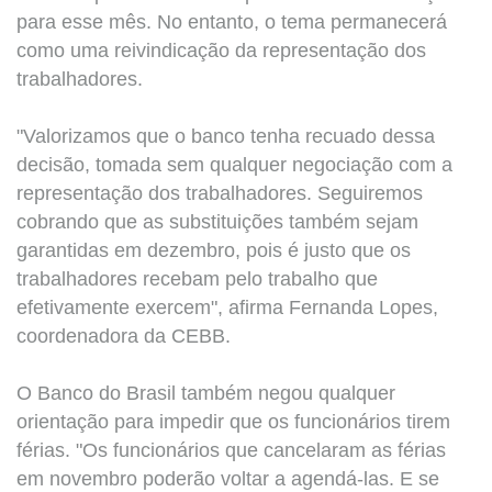
para esse mês. No entanto, o tema permanecerá
como uma reivindicação da representação dos
trabalhadores.
"Valorizamos que o banco tenha recuado dessa
decisão, tomada sem qualquer negociação com a
representação dos trabalhadores. Seguiremos
cobrando que as substituições também sejam
garantidas em dezembro, pois é justo que os
trabalhadores recebam pelo trabalho que
efetivamente exercem", afirma Fernanda Lopes,
coordenadora da CEBB.
O Banco do Brasil também negou qualquer
orientação para impedir que os funcionários tirem
férias. "Os funcionários que cancelaram as férias
em novembro poderão voltar a agendá-las. E se