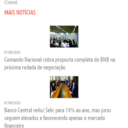
Cassi.
MAIS NOTÍCIAS
07/08/2026
Comando Nacional cobra proposta completa do BNB na
próxima rodada de negociação
07/08/2026
Banco Central reduz Selic para 14% ao ano, mas juros
seguem elevados e favorecendo apenas o mercado
financeiro