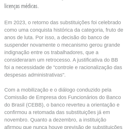
licenças médicas
.
Em 2023, o retorno das substituições foi celebrado
como uma conquista histórica da categoria, fruto de
anos de luta. Por isso, a decisão do banco de
suspender novamente o mecanismo gerou grande
indignação entre os trabalhadores, que a
consideraram um retrocesso. A justificativa do BB
foi a necessidade de "controle e racionalização das
despesas administrativas".
Com a mobilização e o diálogo conduzido pela
Comissão de Empresa dos Funcionários do Banco
do Brasil (CEBB), o banco reverteu a orientação e
confirmou a retomada das substituições já em
novembro. Quanto a dezembro, a instituição
afirmou que nunca houve previsão de substituições