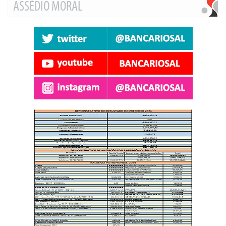
ASSÉDIO MORAL