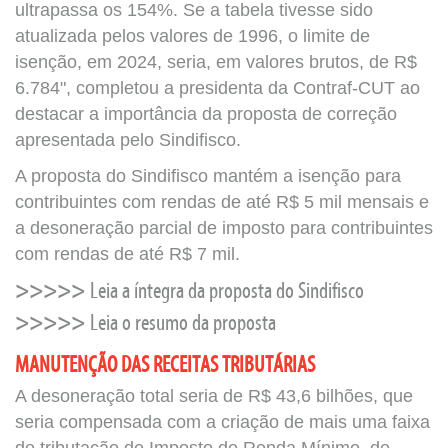
ultrapassa os 154%. Se a tabela tivesse sido
atualizada pelos valores de 1996, o limite de
isenção, em 2024, seria, em valores brutos, de R$
6.784", completou a presidenta da Contraf-CUT ao
destacar a importância da proposta de correção
apresentada pelo Sindifisco.
A proposta do Sindifisco mantém a isenção para
contribuintes com rendas de até R$ 5 mil mensais e
a desoneração parcial de imposto para contribuintes
com rendas de até R$ 7 mil.
>>>>>
Leia a íntegra da proposta do Sindifisco
>>>>>
Leia o resumo da proposta
MANUTENÇÃO DAS RECEITAS TRIBUTÁRIAS
A desoneração total seria de R$ 43,6 bilhões, que
seria compensada com a criação de mais uma faixa
de tributação de Imposto de Renda Mínimo, de