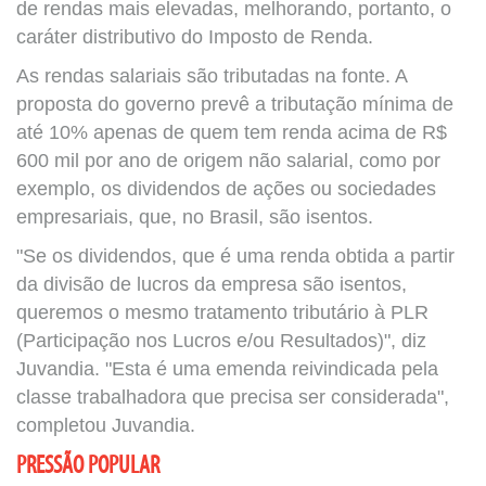
de rendas mais elevadas, melhorando, portanto, o
caráter distributivo do Imposto de Renda.
As rendas salariais são tributadas na fonte. A
proposta do governo prevê a tributação mínima de
até 10% apenas de quem tem renda acima de R$
600 mil por ano de origem não salarial, como por
exemplo, os dividendos de ações ou sociedades
empresariais, que, no Brasil, são isentos.
"Se os dividendos, que é uma renda obtida a partir
da divisão de lucros da empresa são isentos,
queremos o mesmo tratamento tributário à PLR
(Participação nos Lucros e/ou Resultados)", diz
Juvandia. "Esta é uma emenda reivindicada pela
classe trabalhadora que precisa ser considerada",
completou Juvandia.
PRESSÃO POPULAR