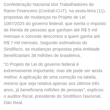
Confederação Nacional dos Trabalhadores do
Ramo Financeiro (Contraf-CUT), na sexta-feira (11),
propostas de mudanças no Projeto de Lei
1087/2025 do governo federal, que isenta o Imposto
de Renda de pessoas que ganham até R$ 5 mil
mensais e concede descontos a quem ganha até
R$ 7 mil mensais. Segundo estimativas do
Sindifisco, as mudanças propostas pela entidade
beneficiariam 38 milhões de brasileiros.
"O Projeto de Lei do governo federal é
extremamente importante, mas ele pode ser ainda
melhor. A aplicação de uma correção na tabela,
mesmo que seja relativa apenas aos últimos três
anos, já beneficiaria milhões de pessoas", explicou
o auditor-fiscal, presidente do Sindifisco Nacional,
Dão Real.