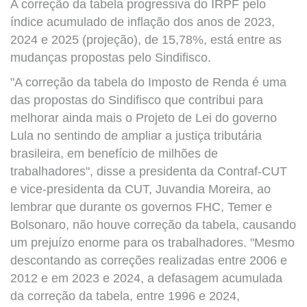
A correção da tabela progressiva do IRPF pelo
índice acumulado de inflação dos anos de 2023,
2024 e 2025 (projeção), de 15,78%, está entre as
mudanças propostas pelo Sindifisco.
"A correção da tabela do Imposto de Renda é uma
das propostas do Sindifisco que contribui para
melhorar ainda mais o Projeto de Lei do governo
Lula no sentindo de ampliar a justiça tributária
brasileira, em benefício de milhões de
trabalhadores", disse a presidenta da Contraf-CUT
e vice-presidenta da CUT, Juvandia Moreira, ao
lembrar que durante os governos FHC, Temer e
Bolsonaro, não houve correção da tabela, causando
um prejuízo enorme para os trabalhadores. "Mesmo
descontando as correções realizadas entre 2006 e
2012 e em 2023 e 2024, a defasagem acumulada
da correção da tabela, entre 1996 e 2024,