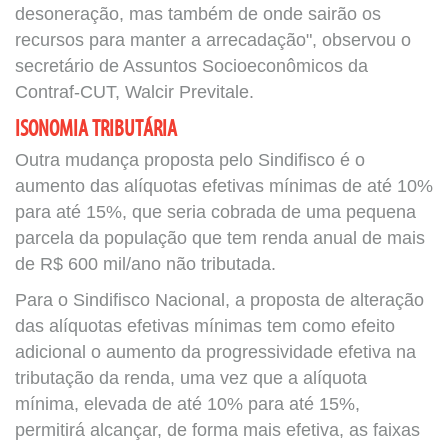
desoneração, mas também de onde sairão os
recursos para manter a arrecadação", observou o
secretário de Assuntos Socioeconômicos da
Contraf-CUT, Walcir Previtale.
ISONOMIA TRIBUTÁRIA
Outra mudança proposta pelo Sindifisco é o
aumento das alíquotas efetivas mínimas de até 10%
para até 15%, que seria cobrada de uma pequena
parcela da população que tem renda anual de mais
de R$ 600 mil/ano não tributada.
Para o Sindifisco Nacional, a proposta de alteração
das alíquotas efetivas mínimas tem como efeito
adicional o aumento da progressividade efetiva na
tributação da renda, uma vez que a alíquota
mínima, elevada de até 10% para até 15%,
permitirá alcançar, de forma mais efetiva, as faixas