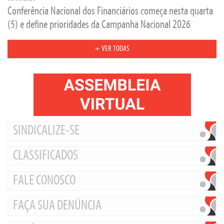
Conferência Nacional dos Financiários começa nesta quarta
(5) e define prioridades da Campanha Nacional 2026
+ VER TODAS
SINDICALIZE-SE
CLASSIFICADOS
FALE CONOSCO
FAÇA SUA DENÚNCIA