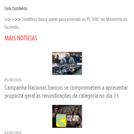
Leia também:
>>>>>
Sindifisco busca apoio para emenda ao PL 1087 no Ministério da
Fazenda
MAIS NOTÍCIAS
05/08/2026
Campanha Nacional: bancos se comprometem a apresentar
proposta geral às reivindicações da categoria no dia 13
05/08/2026