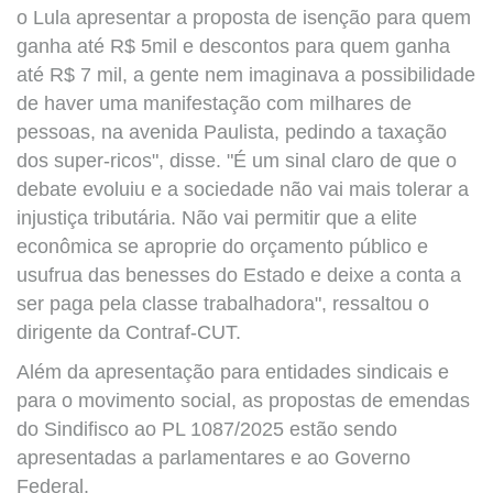
o Lula apresentar a proposta de isenção para quem
ganha até R$ 5mil e descontos para quem ganha
até R$ 7 mil, a gente nem imaginava a possibilidade
de haver uma manifestação com milhares de
pessoas, na avenida Paulista, pedindo a taxação
dos super-ricos", disse. "É um sinal claro de que o
debate evoluiu e a sociedade não vai mais tolerar a
injustiça tributária. Não vai permitir que a elite
econômica se aproprie do orçamento público e
usufrua das benesses do Estado e deixe a conta a
ser paga pela classe trabalhadora", ressaltou o
dirigente da Contraf-CUT.
Além da apresentação para entidades sindicais e
para o movimento social, as propostas de emendas
do Sindifisco ao PL 1087/2025 estão sendo
apresentadas a parlamentares e ao Governo
Federal.