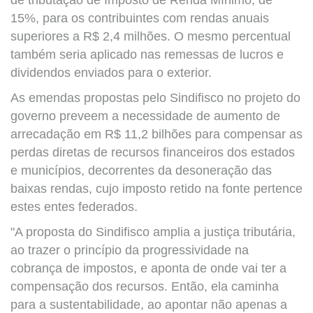
15%, para os contribuintes com rendas anuais
superiores a R$ 2,4 milhões. O mesmo percentual
também seria aplicado nas remessas de lucros e
dividendos enviados para o exterior.
As emendas propostas pelo Sindifisco no projeto do
governo preveem a necessidade de aumento de
arrecadação em R$ 11,2 bilhões para compensar as
perdas diretas de recursos financeiros dos estados
e municípios, decorrentes da desoneração das
baixas rendas, cujo imposto retido na fonte pertence
estes entes federados.
"A proposta do Sindifisco amplia a justiça tributária,
ao trazer o princípio da progressividade na
cobrança de impostos, e aponta de onde vai ter a
compensação dos recursos. Então, ela caminha
para a sustentabilidade, ao apontar não apenas a