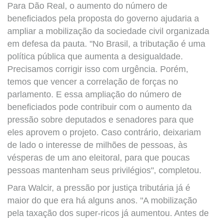
Para Dão Real, o aumento do número de
beneficiados pela proposta do governo ajudaria a
ampliar a mobilização da sociedade civil organizada
em defesa da pauta. "No Brasil, a tributação é uma
política pública que aumenta a desigualdade.
Precisamos corrigir isso com urgência. Porém,
temos que vencer a correlação de forças no
parlamento. E essa ampliação do número de
beneficiados pode contribuir com o aumento da
pressão sobre deputados e senadores para que
eles aprovem o projeto. Caso contrário, deixariam
de lado o interesse de milhões de pessoas, às
vésperas de um ano eleitoral, para que poucas
pessoas mantenham seus privilégios", completou.
Para Walcir, a pressão por justiça tributária já é
maior do que era há alguns anos. "A mobilização
pela taxação dos super-ricos já aumentou. Antes de